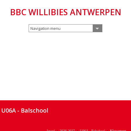
BBC WILLIBIES ANTWERPEN
Navigation menu
U06A - Balschool