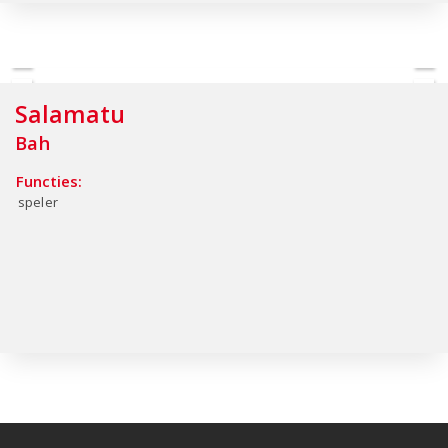
Salamatu
Bah
Functies:
speler