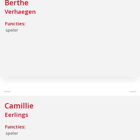
Berthe
Verhaegen
Functies:
speler
Camillie
Eerlings
Functies:
speler