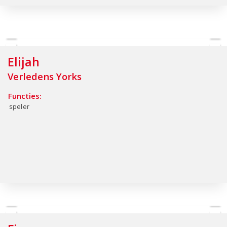
Elijah
Verledens Yorks
Functies:
speler