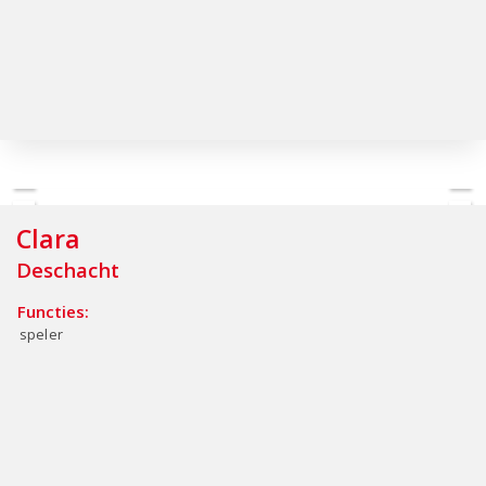
Clara
Deschacht
Functies:
speler