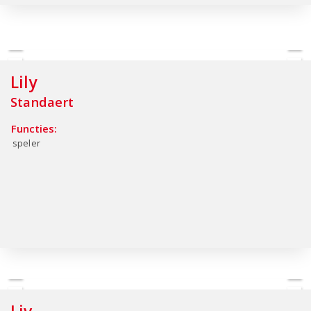
Lily
Standaert
Functies:
speler