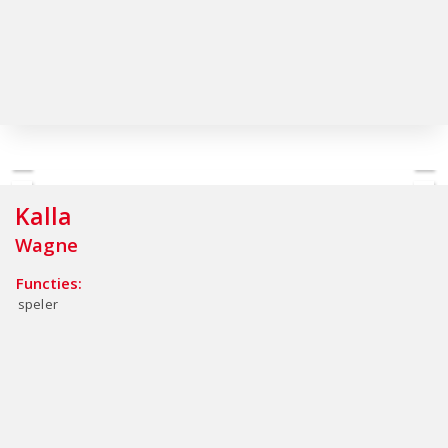
Kalla
Wagne
Functies:
speler