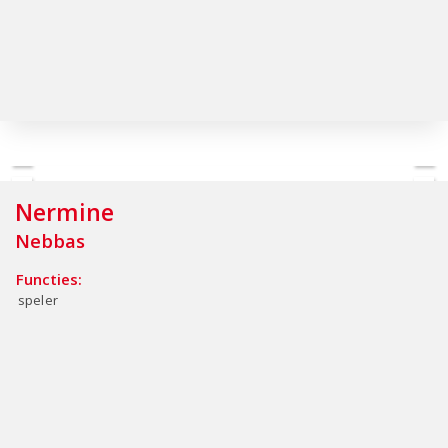
Nermine
Nebbas
Functies:
speler