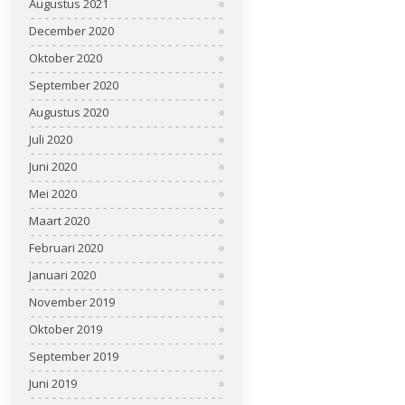
Augustus 2021
December 2020
Oktober 2020
September 2020
Augustus 2020
Juli 2020
Juni 2020
Mei 2020
Maart 2020
Februari 2020
Januari 2020
November 2019
Oktober 2019
September 2019
Juni 2019