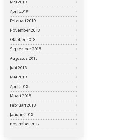
Mei 2019
April 2019
Februari 2019
November 2018
Oktober 2018
September 2018
Augustus 2018
Juni 2018
Mei 2018
April 2018
Maart 2018
Februari 2018
Januari 2018
November 2017