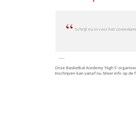
Schrijf nu in voor het zomerkam
Onze Basketbal Acedemy 'High 5' organiseer
Inschrijven kan vanaf nu. Meer info op de f