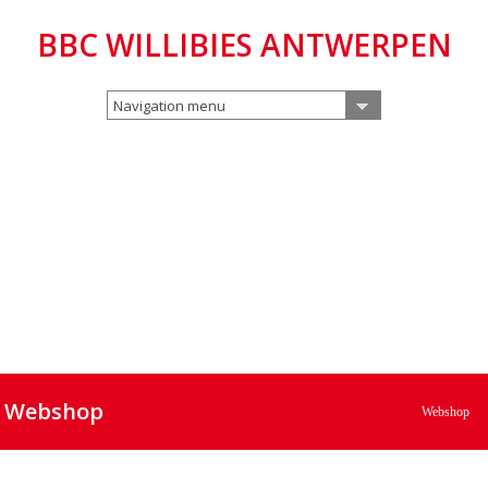
BBC WILLIBIES ANTWERPEN
Navigation menu
Webshop
Webshop